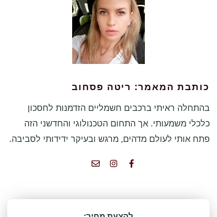
כותבת המאמר: ריטה פסחוב
בהתחלה ראיתי ברכבים חשמליים הזדמנות לחסכון
כלכלי משמעותי. אך התחום הטכנולוגי והחדשני הזה
פתח אותי לעולם מדהים, מרגש ובעיקר ידידותי לסביבה.
להצעת מחיר: