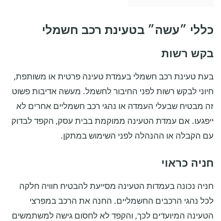
כללי ״עשה״ בטעינת רכב חשמלי
בקש רשות
בעת טעינת רכב חשמלי בעמדת טעינה פרטית או משותפת,
חיוני לבקש רשות לפני החיבור לחשמל. מעשה אדיבות פשוט
זה מבטיח שבעלי העמדה או נהגי רכב חשמליים אחרים לא
ייפגעו. אם עמדת הטעינה ממוקמת בבית עסק, הקפד לבדוק
עם הקבלה או ההנהלה לפני השימוש במתקן.
חניה כראוי
חניה נכונה בעמדות הטעינה מסייעת להבטיח חוויה חלקה
לכל נהגי הרכבים החשמליים. החנה את הרכב במפרצי
הטעינה המיועדים לכך, והקפד לא לחסום גישה למשתמשים