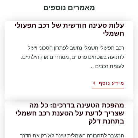
מאמרים נוספים
עלות טעינה חודשית של רכב תפעולי
חשמלי
רכב תפעולי חשמלי נחשב לפתרון חסכוני ויעיל
לתנועה בשטחים פרטיים, מסחריים או קהילתיים.
לעומת רכבים ...
מידע נוסף
מהפכת הטעינה בדרכים: כל מה
שצריך לדעת על הטענת רכב חשמלי
בתחנת דלק
המעבר לתחבורה חשמלית שינה לא רק את הדרך