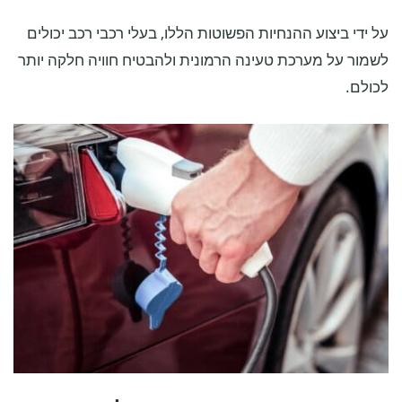
על ידי ביצוע ההנחיות הפשוטות הללו, בעלי רכבי רכב יכולים
לשמור על מערכת טעינה הרמונית ולהבטיח חוויה חלקה יותר
לכולם.