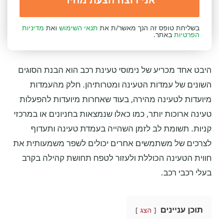
בשליחת טופס זה הנך מאשר/ת את
תנאי השימוש
ואת
מדיניות
הפרטיות
באתר.
היבט אחד מכריע של נימוסי טעינת רכב הוא הבנת הסוגים
השונים של עמדות הטעינה ומטרותיהן. חלק מהעמדות
מיועדות לטעינה מהירה, בעוד שאחרות מיועדות להפעלות
טעינה ארוכות יותר, כמו כאלו שנמצאות בחניונים או במרכזי
קניות. תשומת לב לזמן השהייה בעמדת טעינה ותעדוף
לצרכים של משתמשים אחרים יכולים לשפר משמעותית את
חווית הטעינה הכוללת ולעזור לטפח תחושת קהילה בקרב
בעלי רכבי רכב.
תוכן עניינים
הצג