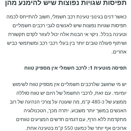
תפיסות שגויות נפוצות שיש להימנע מהן
כאשר דנים בגינוני טעינת רכב חשמלי, חשוב להתייחס לכמה
תפיסות שגויות נפוצות שיש לאנשים לגבי רכבים חשמליים
וטעינה בכלל. ניקוי אי הבנות אלה יכול לעזור לקדם תקשורת
ושיתוף פעולה טובים יותר בין בעלי רכבי רכב ומשתמשי כביש
אחרים.
תפיסה מוטעית 1: לרכב חשמלי אין מספיק טווח
יש מי שחושב שלרכבים חשמליים אין מספיק טווח לשימוש
יומיומי. עם זאת, לרכבי החשמל של היום יש טווח סוללה
ממוצע של כ-480 ק"מ, מה שעונה על צורכי הנהיגה של רוב
האנשים במשך יותר משבוע. יתרה מכך, הטכנולוגיה
מתקדמת ללא הרף, עם דגמים חדשים המציעים טווחים
ארוכים אף יותר של כמעט 550 ק"מ בטעינה אחת.