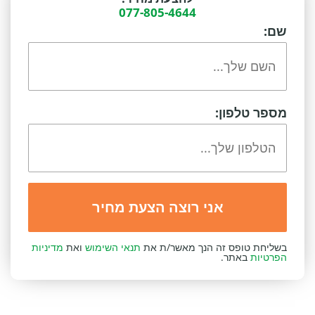
077-805-4644
שם:
מספר טלפון:
בשליחת טופס זה הנך מאשר/ת את
תנאי השימוש
ואת
מדיניות
הפרטיות
באתר.