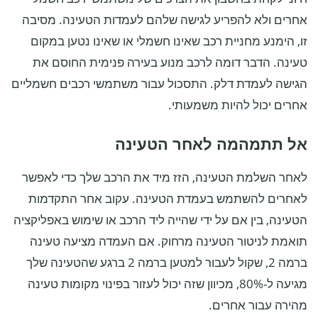
אחרים ולא להפריע לגישה שלהם לעמדות הטעינה. מסיבה
זו, הימנע מחניית רכב שאינו חשמלי או שאינו נטען במקום
טעינה. הדבר דומה לרכב מנוע בעירה פנימית החוסם את
הגישה לעמדת דלק. התסכול עבור משתמשי רכבים חשמליים
אחרים יכול להיות משמעותי.
אל תתמהמה לאחר הטעינה
לאחר השלמת הטעינה, הזז מיד את הרכב שלך כדי לאפשר
לאחרים להשתמש בעמדת הטעינה. עקוב אחר התקדמות
הטעינה, בין אם על ידי שהייה ליד הרכב או שימוש באפליקציה
תואמת לניטור הטעינה מרחוק. אם העמדה מציעה טעינה
ברמה 2, שקול לעבור למטען ברמה 2 ברגע שהטעינה שלך
מגיעה ל-80%, מכיוון שזה יכול לעזור בפינוי מקומות טעינה
מהירה עבור אחרים.