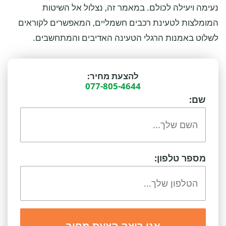
נעימה ויעילה לכולם. במאמר זה, נצלול אל השיטות
המומלצות לטעינת רכבים חשמליים, המאפשרים לקוראים
לשלוט באמנות הרגלי הטעינה האדיבים והמתחשבים.
להצעת מחיר:
077-805-4644
שם:
מספר טלפון: