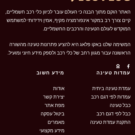
האתר הוקם מתוך הבנה כי העולם עובר לכיוון כלי רכב חשמליים,
קיים צורך רב במקור אינפורמציה מקיף, אמין וידידותי למשתמש
המוקדש לעולם הטעינה והרכבים החשמליים.
המשימה שלנו באקו פלאג היא להציע פתרונות טעינה מהשורה
הראשונה עבור מגוון רחב של כלי רכב ולספק מידע חיוני ומועיל.
עמדות טעינה
מידע חשוב
עמדת טעינה ביתית
אודות
עמדות לפי דגם רכב
יצירת קשר
כבל טעינה
מפת אתר
כבל לפי דגם רכב
ביטול עסקה
התקנת עמדת טעינה
מאמרים
מידע מקצועי