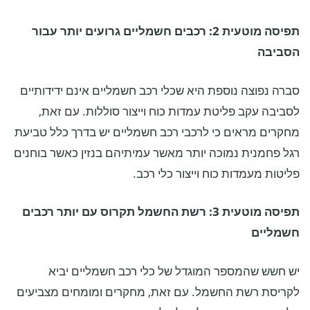
תפיסה מוטעית 2: רכבים חשמליים גרועים יותר עבור
הסביבה
סברה נפוצה נוספת היא שכלי רכב חשמליים אינם ידידותיים
לסביבה עקב פליטת עמדות כוח וייצור סוללות. עם זאת,
מחקרים מראים כי לרכבי רכב חשמליים יש בדרך כלל טביעת
רגל פחמנית נמוכה יותר מאשר עמיתיהם בנזין כאשר בוחנים
פליטות מעמדות כוח וייצור כלי רכב.
תפיסה מוטעית 3: רשת החשמל תקרוס עם יותר רכבים
חשמליים
יש חשש שהמספר המוגדל של כלי רכב חשמליים יביא
לקריסת רשת החשמל. עם זאת, מחקרים ומומחים מצביעים