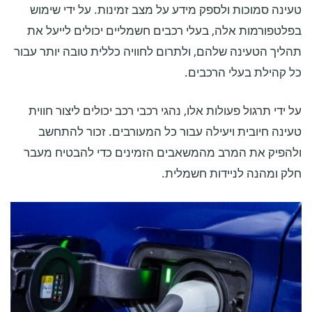
טעינה סמוכות ולספק מידע על מצב זמינות. על ידי שימוש
בפלטפורמות אלה, בעלי רכבים חשמליים יכולים לייעל את
תהליך הטעינה שלהם, ולתרום לחוויה כללית טובה יותר עבור
כל קהילת בעלי הרכבים.
על ידי תרגול פעולות אלו, נהגי רכבי רכב יכולים ליצור חווית
טעינה חיובית ויעילה עבור כל המעורבים. זכור להתחשב
ולהפיק את המרב מהמשאבים הזמינים כדי להבטיח מעבר
חלק ומהנה לניידות חשמלית.