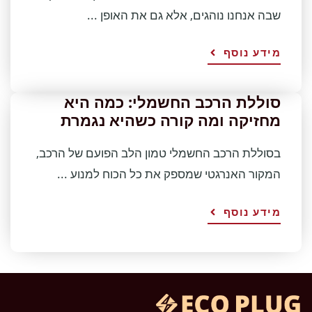
שבה אנחנו נוהגים, אלא גם את האופן ...
מידע נוסף
סוללת הרכב החשמלי: כמה היא
מחזיקה ומה קורה כשהיא נגמרת
בסוללת הרכב החשמלי טמון הלב הפועם של הרכב,
המקור האנרגטי שמספק את כל הכוח למנוע ...
מידע נוסף