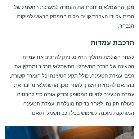
מכן, החשמלאים יחברו את העמדה למערכת החשמל של
הבית על ידי העברת קווים מלוח המפסק הראשי למיקום
הנבחר.
הרכבת עמדות
לאחר השלמת תהליך החיווט, ניתן להרכיב את עמדת
הטעינה של הרכב החשמלי. החשמלאי מרכיב ומתקין את
רכיבי עמדת הטעינה, כולל תקע הטעינה וכל חומרה קשורה,
בהתאם להנחיות היצרן. לאחר מכן, החשמלאי מחבר את
עמדת הטעינה לחיווט המסופק ובודק אותה כדי להבטיח
פעולה תקינה. לאחר בדיקה מוצלחת, עמדת הטעינה
המותקנת מוכנה לשימוש בכל רכב חשמלי תואם.