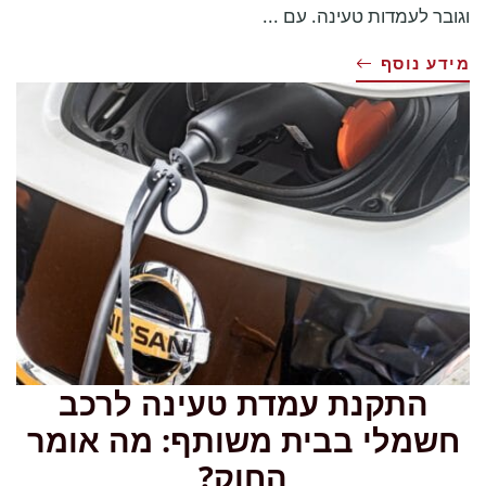
וגובר לעמדות טעינה. עם ...
מידע נוסף
התקנת עמדת טעינה לרכב
חשמלי בבית משותף: מה אומר
החוק?