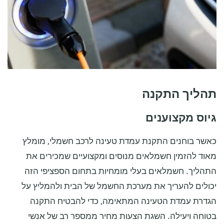
תהליך התקנה
גיוס מקצוענים
כאשר בוחנים התקנת עמדת טעינה לרכב חשמלי, מומלץ
מאוד להזמין חשמלאים מנוסים ומקצועיים שמכירים את
התהליך. חשמלאים בעלי מומחיות בתחום הספציפי הזה
יכולים להעריך את מערכת החשמל של הבית ולהמליץ על
הגדרת עמדת הטעינה המתאימה, כדי להבטיח התקנה
בטוחה ויעילה. השגת הצעות מחיר ממספר רב של אנשי