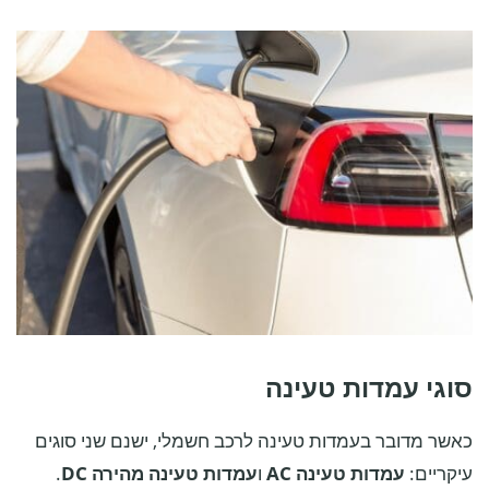
סוגי עמדות טעינה
כאשר מדובר בעמדות טעינה לרכב חשמלי, ישנם שני סוגים
עיקריים:
עמדות טעינה AC
ו
עמדות טעינה מהירה DC
.