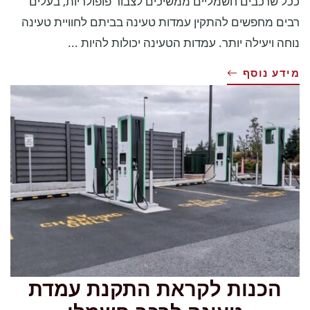
ככל שרכבים חשמליים ממשיכים לצבור פופולריות, בעלים
רבים מחפשים להתקין עמדות טעינה בביתם לחוויית טעינה
נוחה ויעילה יותר. עמדות הטעינה יכולות להיות ...
מידע נוסף
הכנות לקראת התקנת עמדת