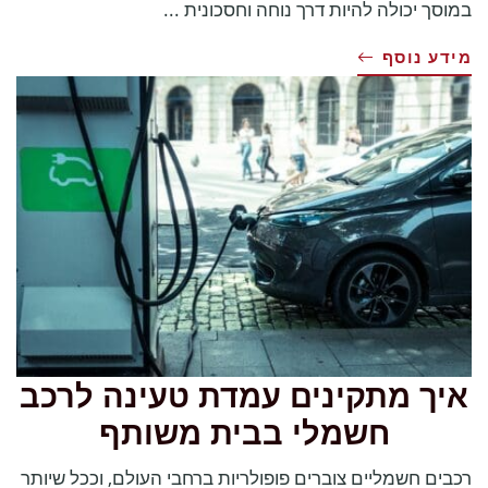
במוסך יכולה להיות דרך נוחה וחסכונית ...
מידע נוסף
איך מתקינים עמדת טעינה לרכב
חשמלי בבית משותף
רכבים חשמליים צוברים פופולריות ברחבי העולם, וככל שיותר