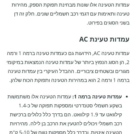
עמדות הטעינה אלו שונות מבחינת תפוקת הספק, מהירות
טעינה ותאימות עם דגמי רכב חשמליים שונים. חלק זה דן
בשני הסוגים בפירוט.
עמדות טעינת AC
עמדות טעינה AC, הידועות גם כעמדות טעינה ברמה 1 ורמה
2, הן הסוג הנפוץ ביותר של עמדות טעינה הנמצאות במיקומי
מגורים ובשטחים ציבוריים. ההבדל העיקרי בין עמדות טעינה
ברמה 1 ורמה 2 הוא במהירות הטעינה ותפוקת הכוח שלהן.
עמדות טעינה ברמה 1:
עמדות הטעינה אלו משתמשות
בשקע חשמלי סטנדרטי ומספקות תפוקה של כ-1.4
קילוואט עד 1.9 קילוואט. הם בדרך כלל כלולים ברכישת
רכב חשמלי ויכולים להטעין את הרכב בן לילה. מהירויות
הטעינה איטיות, ובדרך כלל מספקות טווח של 5-10 ק"מ