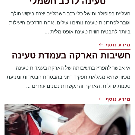
טעינה לרכב חשמלי
העלייה בפופולריות של כלי רכב חשמליים יצרה ביקוש הולך
וגובר לפתרונות טעינה נוחים ויעילים. אחת הדרכים היעילות
ביותר להבטיח חווית טעינה אופטימלית ...
מידע נוסף
חשיבות הארקה בעמדת טעינה
אי אפשר להפריז בחשיבותה של הארקה בעמדות טעינה,
מכיוון שהיא ממלאת תפקיד חיוני בהבטחת הבטיחות ומניעת
סכנות גדולות. הארקה והתקשרות נכונים עוזרים ...
מידע נוסף