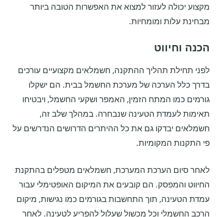
מקצוע יכולה לעזור למצוא את האפשרות הטובה ביותר
מבחינת עלות ומומחיות.
הכנה וחיווט
לפני תחילת תהליך ההתקנה, חשמלאים מקצועיים עורכים
בדרך כלל הערכה של מערכת החשמל בבית. הם ישקלו
גורמים כמו המתח הזמין, האמפר ושקעי החשמל, ויבטיחו
תאימות לעמדת הטעינה שנבחרה. במהלך שלב זה,
חשמלאים יבדקו גם את כל ההיתרים הדרושים הנדרשים על
פי התקנות המקומיות.
לאחר סיום הערכת המערכת, חשמלאים מטפלים בהתקנת
החיווט והמפסק. הם קובעים את המיקום האופטימלי עבור
עמדת הטעינה, תוך התחשבות בגורמים כמו נגישות, מיקום
הרכב החשמלי וכל מכשול שעלול להפריע לטעינה. לאחר