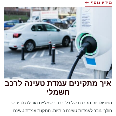
מידע נוסף
איך מתקינים עמדת טעינה לרכב
חשמלי
הפופולריות הגוברת של כלי רכב חשמליים הובילה לביקוש
הולך וגובר לעמדות טעינה ביתיות. התקנת עמדת טעינה