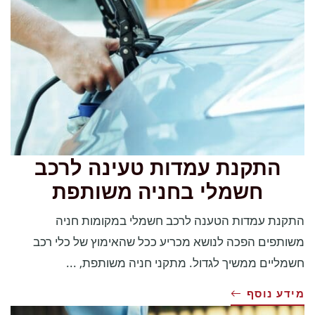
התקנת עמדות טעינה לרכב
חשמלי בחניה משותפת
התקנת עמדות הטענה לרכב חשמלי במקומות חניה
משותפים הפכה לנושא מכריע ככל שהאימוץ של כלי רכב
חשמליים ממשיך לגדול. מתקני חניה משותפת, ...
מידע נוסף