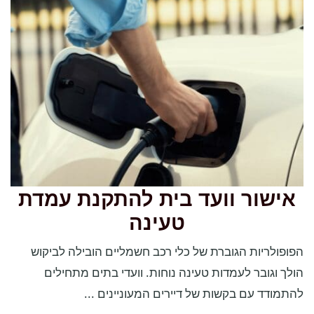
אישור וועד בית להתקנת עמדת
טעינה
הפופולריות הגוברת של כלי רכב חשמליים הובילה לביקוש
הולך וגובר לעמדות טעינה נוחות. וועדי בתים מתחילים
להתמודד עם בקשות של דיירים המעוניינים ...