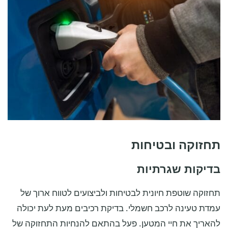
תחזוקה ובטיחות
בדיקות שגרתיות
תחזוקה שוטפת חיונית לבטיחות ולביצועים לטווח ארוך של
עמדת טעינה לרכב חשמלי. בדיקת רכיבים מעת לעת יכולה
להאריך את חיי המטען. פעל בהתאם להנחיות התחזוקה של