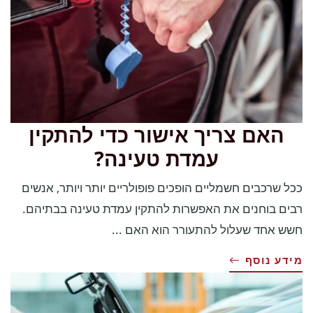
האם צריך אישור כדי להתקין
עמדת טעינה?
ככל שרכבים חשמליים הופכים פופולריים יותר ויותר, אנשים
רבים בוחנים את האפשרות להתקין עמדת טעינה בבתיהם.
חשש אחד שעלול להתעורר הוא האם ...
מידע נוסף