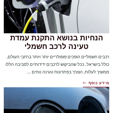
הנחיות בנושא התקנת עמדת
טעינה לרכב חשמלי
רכבים חשמליים הופכים פופולריים יותר ויותר ברחבי העולם,
כולל בישראל. ככל שהביקוש לרכבים ידידותיים לסביבה הללו
ממשיך לעלות, הצורך בפתרונות טעינה נוחים ...
מידע נוסף