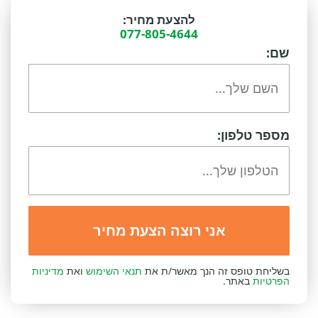
להצעת מחיר:
077-805-4644
שם:
מספר טלפון:
בשליחת טופס זה הנך מאשר/ת את
תנאי השימוש
ואת
מדיניות
הפרטיות
באתר.