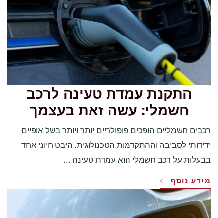
התקנת עמדת טעינה לרכב
חשמלי: עשה זאת בעצמך
רכבים חשמליים הופכים פופולריים יותר ויותר בשל אופיים
ידידותי לסביבה וההתקדמות הטכנולוגית. היבט חיוני אחד
בבעלות על רכב חשמלי הוא עמדת טעינה ...
מידע נוסף