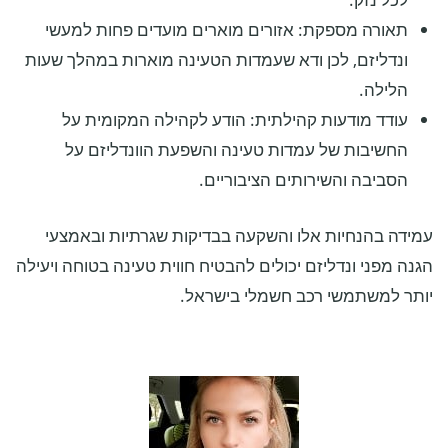
תאורה מספקת: אזורים מוארים מועדים פחות למעשי
ונדליזם, לכן ודא שעמדות הטעינה מוארות במהלך שעות
הלילה.
עודד מודעות קהילתית: הודע לקהילה המקומית על
החשיבות של עמדות טעינה והשפעת הוונדליזם על
הסביבה והשירותים הציבוריים.
עמידה בהנחיות אלו והשקעה בבדיקות שגרתיות ובאמצעי
הגנה מפני ונדליזם יכולים להבטיח חווית טעינה בטוחה ויעילה
יותר למשתמשי רכב חשמלי בישראל.