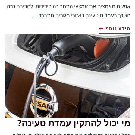
אנשים מאמצים את אמצעי התחבורה הידידותי לסביבה הזה,
הצורך בעמדות טעינה באזורי מגורים מתברר. ...
מידע נוסף
מי יכול להתקין עמדת טעינה?