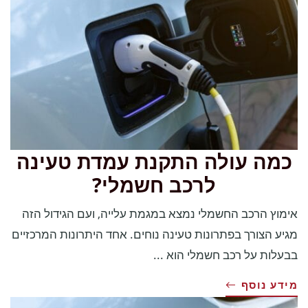
כמה עולה התקנת עמדת טעינה
לרכב חשמלי?
אימוץ הרכב החשמלי נמצא במגמת עלייה, ועם הגידול הזה
מגיע הצורך בפתרונות טעינה נוחים. אחד היתרונות המרכזיים
בבעלות על רכב חשמלי הוא ...
מידע נוסף