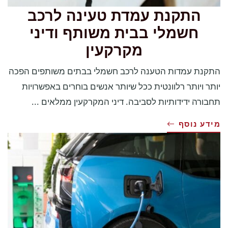
התקנת עמדת טעינה לרכב
חשמלי בבית משותף ודיני
מקרקעין
התקנת עמדות הטענה לרכב חשמלי בבתים משותפים הפכה
יותר ויותר רלוונטית ככל שיותר אנשים בוחרים באפשרויות
תחבורה ידידותיות לסביבה. דיני המקרקעין ממלאים ...
מידע נוסף