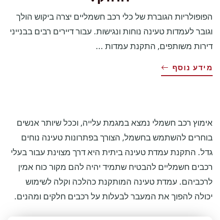
הפופולריות הגוברת של כלי רכב חשמליים יצרה ביקוש הולך
וגובר לעמדות טעינה נוחות ונגישות. עבור דיירים רבים בבנייני
דירות משותפים, התקנת עמדות ...
מידע נוסף
אימוץ רכב חשמלי נמצא במגמת עלייה, וככל שיותר אנשים
בוחרים להשתמש בחשמל, הצורך בפתרונות טעינה נוחים
גדל. התקנת עמדת טעינה ביתית היא דרך מצוינת עבור בעלי
רכבים חשמליים להבטיח שתמיד יהיה להם מקור כוח אמין
לרכביהם. עמדת טעינה המותקנת כהלכה וקלה לשימוש
יכולה להפוך את המעבר לבעלות על רכבים חלקים ומהנים.