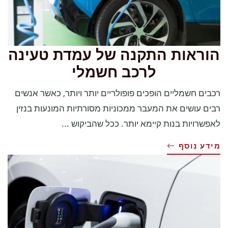
הוראות התקנה של עמדת טעינה
לרכב חשמלי
רכבים חשמליים הופכים פופולריים יותר ויותר, כאשר אנשים
רבים עושים את המעבר ממכוניות מסורתיות המונעות בנזין
לאפשרויות בנות קיימא יותר. ככל שהביקוש ...
מידע נוסף