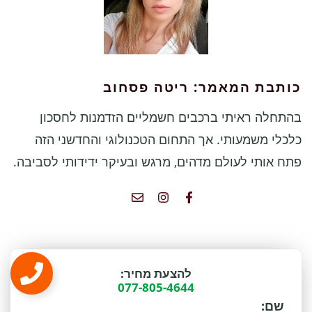
כותבת המאמר: ריטה פסחוב
בהתחלה ראיתי ברכבים חשמליים הזדמנות לחסכון
כלכלי משמעותי. אך התחום הטכנולוגי והחדשני הזה
פתח אותי לעולם מדהים, מרגש ובעיקר ידידותי לסביבה.
להצעת מחיר:
077-805-4644
שם: