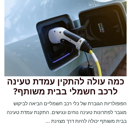
כמה עולה להתקין עמדת טעינה
לרכב חשמלי בבית משותף?
הפופולריות הגוברת של כלי רכב חשמליים הביאה לביקוש
מוגבר לפתרונות טעינה נוחים ונגישים. התקנת עמדת טעינה
בבית משותף יכולה להיות דרך מצוינת ...