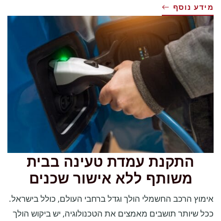
מידע נוסף
התקנת עמדת טעינה בבית
משותף ללא אישור שכנים
אימוץ הרכב החשמלי הולך וגדל ברחבי העולם, כולל בישראל.
ככל שיותר תושבים מאמצים את הטכנולוגיה, יש ביקוש הולך