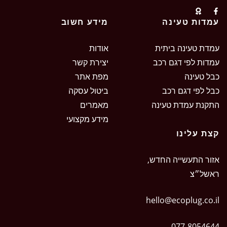
עמדות טעינה
מידע חשוב
עמדת טעינה ביתית
אודות
עמדות לפי דגם רכב
יצירת קשר
כבל טעינה
מפת אתר
כבל לפי דגם רכב
ביטול עסקה
התקנת עמדת טעינה
מאמרים
מידע מקצועי
קצת עלינו
אזור התעשייה החדש,
ראשל״צ
hello@ecoplug.co.il
077-8054644