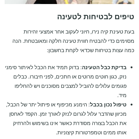
טיפים לבטיחות לטעינה
בעת טעינת קיה נירו, חיוני לעקוב אחר אמצעי זהירות
מסוימים כדי להבטיח חווית טעינה חלקה ומאובטחת. הנה
כמה עצות בטיחות שכדאי לקחת בחשבון:
בדיקת כבל הטעינה
: בדוק תמיד את הכבל לאיתור סימני
נזק, כגון חוטים מרוטים או חתכים, לפני חיבורו. כבלים
פגומים עלולים להוביל למצבים מסוכנים ויש להחליפו
מיד.
טיפול נכון בכבל
: הימנע מכיפוף או פיתול יתר של הכבל,
מכיוון שהדבר עלול לגרום לנזק לאורך זמן. הקפד לאחסן
את הכבל בצורה מסודרת כאשר אינו בשימוש ולהרחיק
אותו ממים וטמפרטורות קיצוניות.