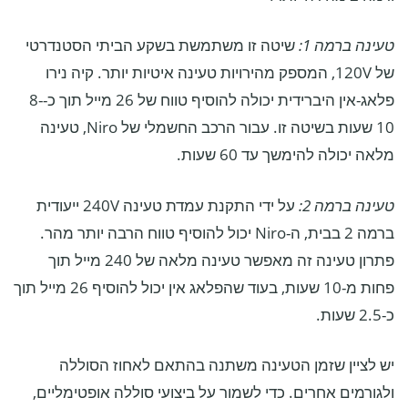
טעינה ברמה 1:
שיטה זו משתמשת בשקע הביתי הסטנדרטי
של 120V, המספק מהירויות טעינה איטיות יותר. קיה נירו
פלאג-אין היברידית יכולה להוסיף טווח של 26 מייל תוך כ-8-
10 שעות בשיטה זו. עבור הרכב החשמלי של Niro, טעינה
מלאה יכולה להימשך עד 60 שעות.
טעינה ברמה 2:
על ידי התקנת עמדת טעינה 240V ייעודית
ברמה 2 בבית, ה-Niro יכול להוסיף טווח הרבה יותר מהר.
פתרון טעינה זה מאפשר טעינה מלאה של 240 מייל תוך
פחות מ-10 שעות, בעוד שהפלאג אין יכול להוסיף 26 מייל תוך
כ-2.5 שעות.
יש לציין שזמן הטעינה משתנה בהתאם לאחוז הסוללה
ולגורמים אחרים. כדי לשמור על ביצועי סוללה אופטימליים,