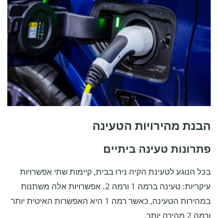
הבנת מהירויות הטעינה
פתרונות טעינה ביתיים
בכל הנוגע לטעינת הקיה נירו בבית, קיימות שתי אפשרויות
עיקריות: טעינה ברמה 1 ורמה 2. אפשרויות אלה משתנות
במהירות הטעינה, כאשר רמה 1 היא האפשרות האיטית יותר
ורמה 2 מהירה יותר.