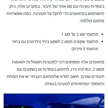
בעמדות טעינה עם סוג אחר של חיבור. במקרים אלה, ניתן
להשתמש במתאמים כדי להקל על הטעינה. כמה אפשרויות
מתאם כוללות:
מתאמי סוג 2 עד סוג 1
מתאמי שקעים מסוג 2 לשקע ביתי (הידועים גם בתור
מתאמי 3 פינים)
מתאמים אלה מספקים דרך למכוניות חשמליות תואמות
מסוג 2, כמו קיה נירו, להיטען בעמדות או בשקעים עם
חיבורים שונים. חשוב לוודא שלמתאם הנבחר יש את המתח
והאמפר המתאימים לטעינה בטוחה.