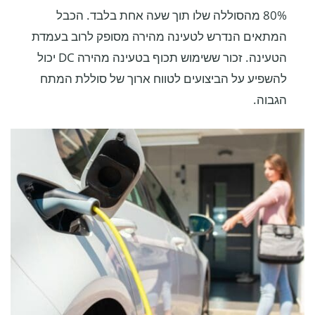
80% מהסוללה שלו תוך שעה אחת בלבד. הכבל
המתאים הנדרש לטעינה מהירה מסופק לרוב בעמדת
הטעינה. זכור ששימוש תכוף בטעינה מהירה DC יכול
להשפיע על הביצועים לטווח ארוך של סוללת המתח
הגבוה.