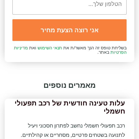
בשליחת טופס זה הנך מאשר/ת את
תנאי השימוש
ואת
מדיניות
הפרטיות
באתר.
מאמרים נוספים
עלות טעינה חודשית של רכב תפעולי
חשמלי
רכב תפעולי חשמלי נחשב לפתרון חסכוני ויעיל
לתנועה בשטחים פרטיים, מסחריים או קהילתיים.