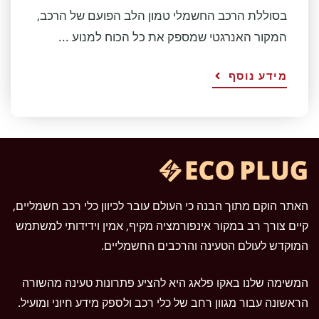
בסוללת הרכב החשמלי טמון הלב הפועם של הרכב,
המקור האנרגטי שמספק את כל הכוח למנוע ...
מידע נוסף
האתר הוקם מתוך הבנה כי העולם עובר לכיוון כלי רכב חשמליים,
קיים צורך רב במקור אינפורמציה מקיף, אמין וידידותי למשתמש
המוקדש לעולם הטעינה והרכבים החשמליים.
המשימה שלנו באקו פלאג היא להציע פתרונות טעינה מהשורה
הראשונה עבור מגוון רחב של כלי רכב ולספק מידע חיוני ומועיל.