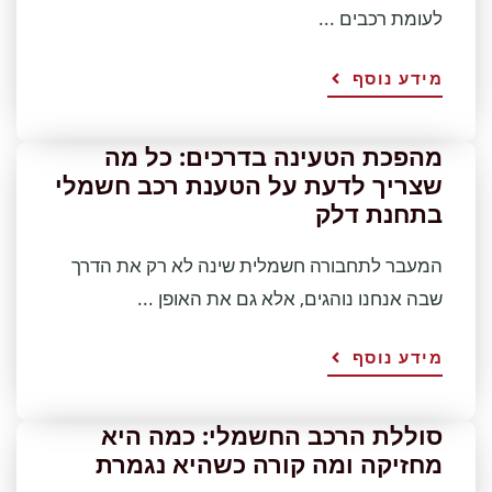
לעומת רכבים ...
מידע נוסף
מהפכת הטעינה בדרכים: כל מה
שצריך לדעת על הטענת רכב חשמלי
בתחנת דלק
המעבר לתחבורה חשמלית שינה לא רק את הדרך
שבה אנחנו נוהגים, אלא גם את האופן ...
מידע נוסף
סוללת הרכב החשמלי: כמה היא
מחזיקה ומה קורה כשהיא נגמרת