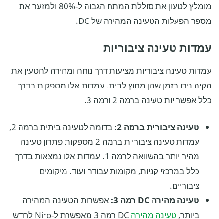
מומלץ לטעון את סוללת המתח הגבוה ל-80% ולמזער את
מספר הפעלות הטעינה המהירה של DC.
עמדות טעינה ציבוריות
עמדות טעינה ציבוריות מציעות דרך נוחה ומהירה להטעין את
הקיה נירו בזמן שהן מחוץ לבית. עמדות אלו מספקות בדרך
כלל אפשרויות טעינה ברמה 2 ורמה 3.
טעינה ציבורית ברמה 2:
בדומה לטעינה ביתית ברמה 2,
עמדות טעינה ציבוריות ברמה 2 מספקות פתרון טעינה
מהיר יותר בהשוואה לרמה 1. עמדות אלו נמצאות בדרך
כלל במרכזי קניות, מקומות עבודה ועוד. מיקומים
ציבוריים.
טעינה מהירה DC רמה 3:
אפשרות הטעינה המהירה
ביותר,
טעינה מהירה
DC רמה 3 מאפשרת ל-Niro לחדש