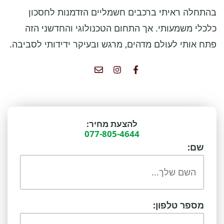
בהתחלה ראיתי ברכבים חשמליים הזדמנות לחסכון
כלכלי משמעותי. אך התחום הטכנולוגי והחדשני הזה
פתח אותי לעולם מדהים, מרגש ובעיקר ידידותי לסביבה.
להצעת מחיר:
077-805-4644
שם:
מספר טלפון: