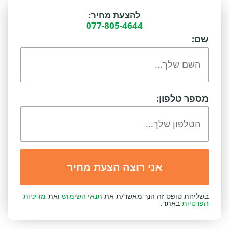
להצעת מחיר:
077-805-4644
שם:
מספר טלפון:
בשליחת טופס זה הנך מאשר/ת את
תנאי השימוש
ואת
מדיניות
הפרטיות
באתר.