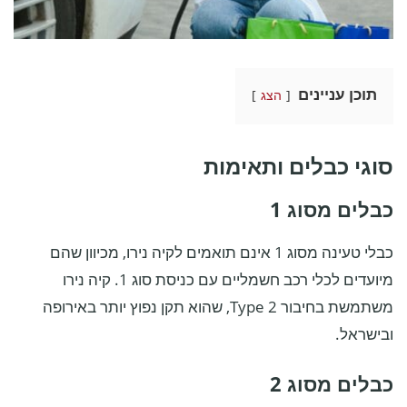
תוכן עניינים
הצג
סוגי כבלים ותאימות
כבלים מסוג 1
כבלי טעינה מסוג 1 אינם תואמים לקיה נירו, מכיוון שהם
מיועדים לכלי רכב חשמליים עם כניסת סוג 1. קיה נירו
משתמשת בחיבור Type 2, שהוא תקן נפוץ יותר באירופה
ובישראל.
כבלים מסוג 2